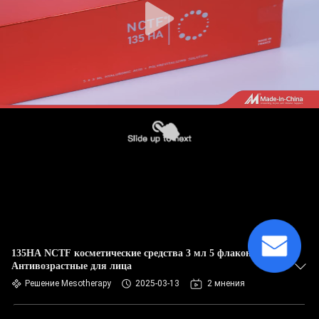
135HA NCTF косметические средства 3 мл 5 флаконов
Антивозрастные для лица
Решение Mesotherapy
2025-03-13
2 мнения